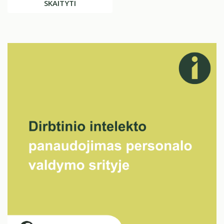
SKAITYTI