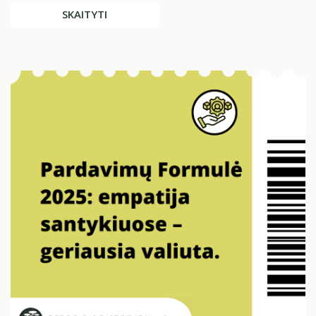
SKAITYTI