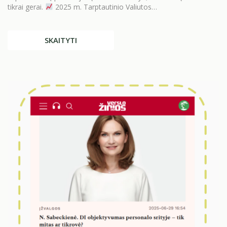
tikrai gerai.
2025 m. Tarptautinio Valiutos…
SKAITYTI