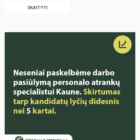
SKAITYTI