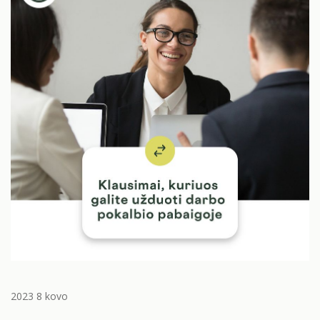
2023 8 kovo