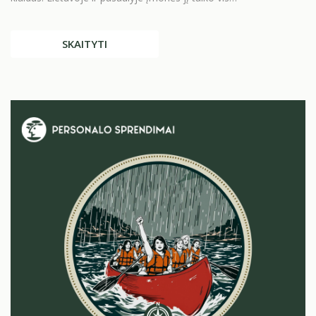
SKAITYTI