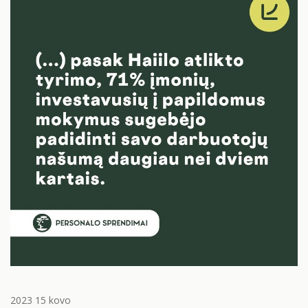
2023 15 kovo