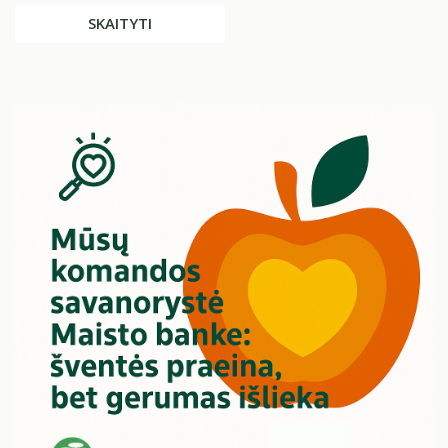
SKAITYTI