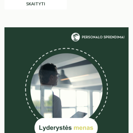
SKAITYTI