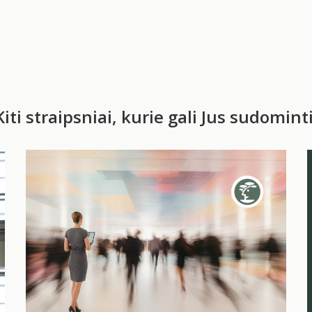
Kiti straipsniai, kurie gali Jus sudominti