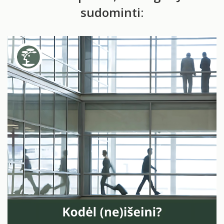
sudominti: