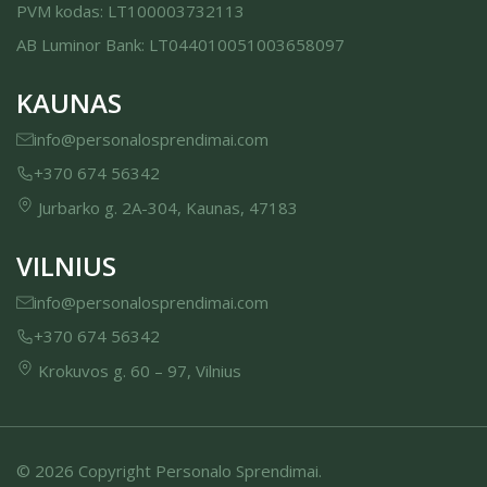
PVM kodas: LT100003732113
AB Luminor Bank: LT044010051003658097
KAUNAS
info@personalosprendimai.com
+370 674 56342
Jurbarko g. 2A-304, Kaunas, 47183
VILNIUS
info@personalosprendimai.com
+370 674 56342
Krokuvos g. 60 – 97, Vilnius
© 2026 Copyright Personalo Sprendimai.