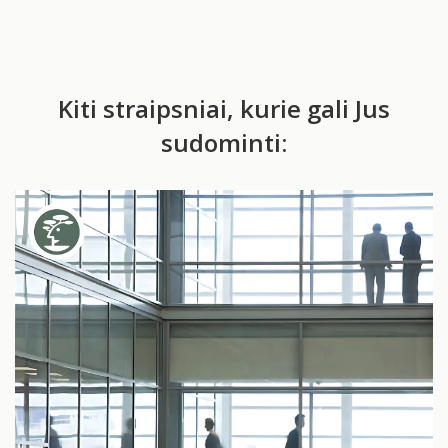
Kiti straipsniai, kurie gali Jus
sudominti: