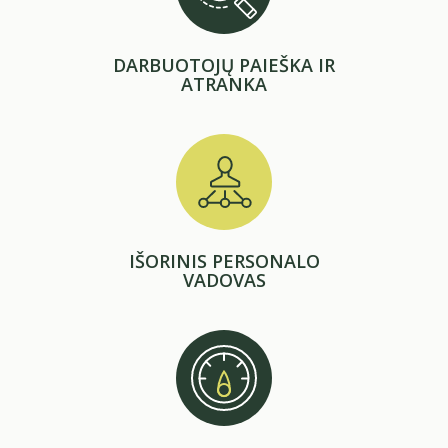
DARBUOTOJŲ PAIEŠKA IR
ATRANKA
IŠORINIS PERSONALO
VADOVAS