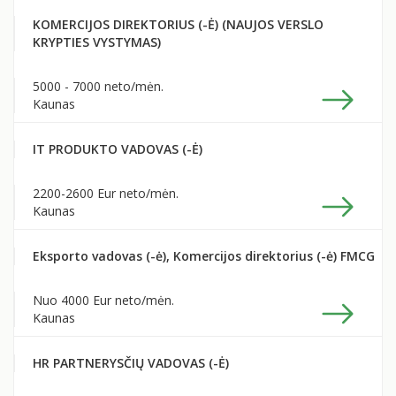
KOMERCIJOS DIREKTORIUS (-Ė) (NAUJOS VERSLO
KRYPTIES VYSTYMAS)
5000 - 7000 neto
/mėn.
Kaunas
IT PRODUKTO VADOVAS (-Ė)
2200-2600 Eur neto
/mėn.
Kaunas
Eksporto vadovas (-ė), Komercijos direktorius (-ė) FMCG
Nuo 4000 Eur neto
/mėn.
Kaunas
HR PARTNERYSČIŲ VADOVAS (-Ė)