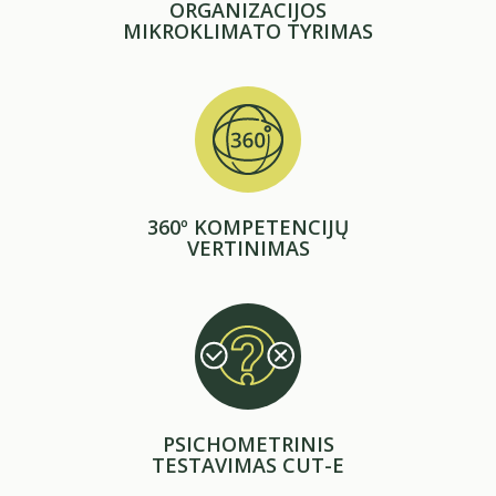
ORGANIZACIJOS
MIKROKLIMATO TYRIMAS
360º KOMPETENCIJŲ
VERTINIMAS
PSICHOMETRINIS
TESTAVIMAS CUT-E