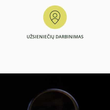
UŽSIENIEČIŲ DARBINIMAS