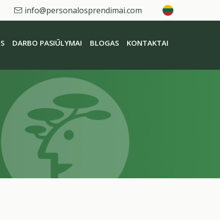
info@personalosprendimai.com
S
DARBO PASIŪLYMAI
BLOGAS
KONTAKTAI