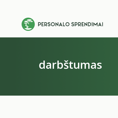
darbštumas